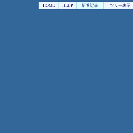
HOME
HELP
新着記事
ツリー表示